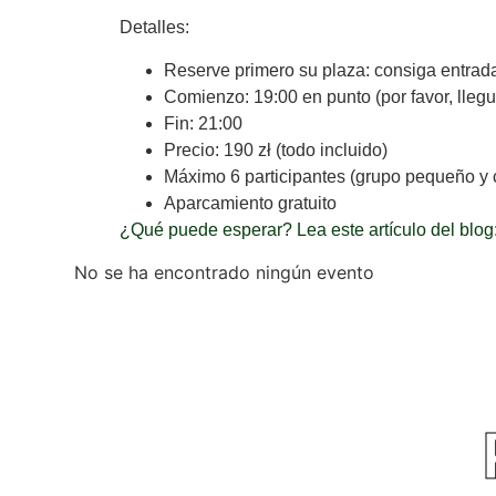
Detalles:
Reserve primero su plaza: consiga entrada
Comienzo: 19:00 en punto (por favor, lleg
Fin: 21:00
Precio: 190 zł (todo incluido)
Máximo 6 participantes (grupo pequeño y
Aparcamiento gratuito
¿Qué puede esperar? Lea este artículo del blog: 
No se ha encontrado ningún evento