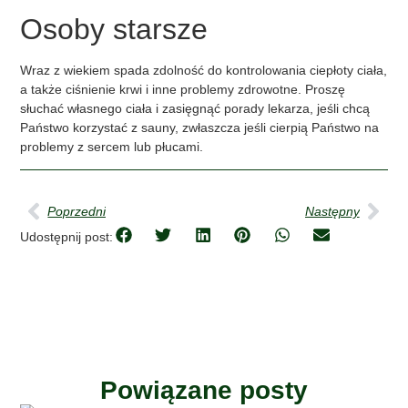
Osoby starsze
Wraz z wiekiem spada zdolność do kontrolowania ciepłoty ciała,
a także ciśnienie krwi i inne problemy zdrowotne. Proszę
słuchać własnego ciała i zasięgnąć porady lekarza, jeśli chcą
Państwo korzystać z sauny, zwłaszcza jeśli cierpią Państwo na
problemy z sercem lub płucami.
Poprzedni
Następny
Udostępnij post:
Powiązane posty