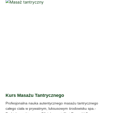
Kurs Masażu Tantrycznego
Profesjonalna nauka autentycznego masażu tantrycznego
całego ciała w prywatnym, luksusowym środowisku spa.-