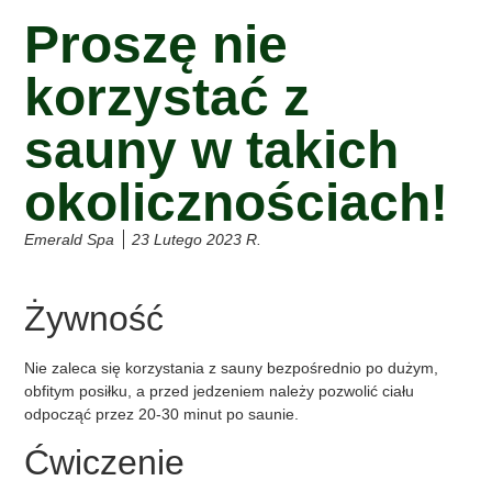
Proszę nie
korzystać z
sauny w takich
okolicznościach!
Emerald Spa
23 Lutego 2023 R.
Żywność
Nie zaleca się korzystania z sauny bezpośrednio po dużym,
obfitym posiłku, a przed jedzeniem należy pozwolić ciału
odpocząć przez 20-30 minut po saunie.
Ćwiczenie