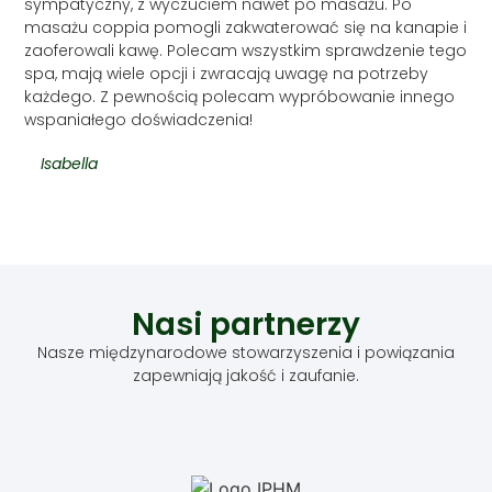
sympatyczny, z wyczuciem nawet po masażu. Po
masażu coppia pomogli zakwaterować się na kanapie i
zaoferowali kawę. Polecam wszystkim sprawdzenie tego
spa, mają wiele opcji i zwracają uwagę na potrzeby
każdego. Z pewnością polecam wypróbowanie innego
wspaniałego doświadczenia!
Isabella
Nasi partnerzy
Nasze międzynarodowe stowarzyszenia i powiązania
zapewniają jakość i zaufanie.