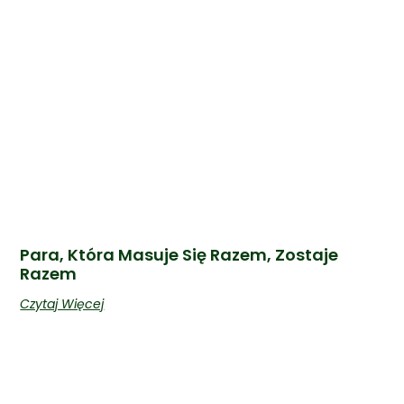
Para, Która Masuje Się Razem, Zostaje
Razem
Czytaj Więcej