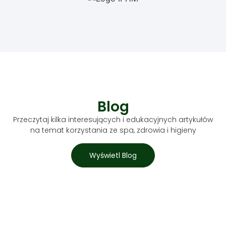
Blog
Przeczytaj kilka interesujących i edukacyjnych artykułów
na temat korzystania ze spa, zdrowia i higieny
Wyświetl Blog