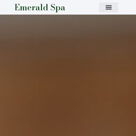
Emerald Spa