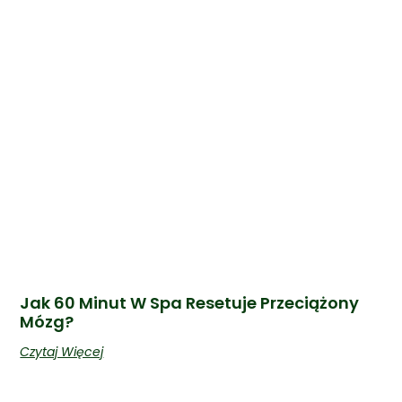
Jak 60 Minut W Spa Resetuje Przeciążony
Mózg?
Czytaj Więcej