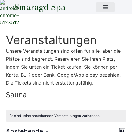
Smaragd Spa
Veranstaltungen
Unsere Veranstaltungen sind offen für alle, aber die
Plätze sind begrenzt.
Reservieren Sie Ihren Platz,
indem Sie unten ein Ticket kaufen. Sie können per
Karte, BLIK oder Bank, Google/Apple pay bezahlen.
Die Tickets sind nicht erstattungsfähig.
Sauna
Es sind keine anstehenden Veranstaltungen vorhanden.
Ve
Anstehende