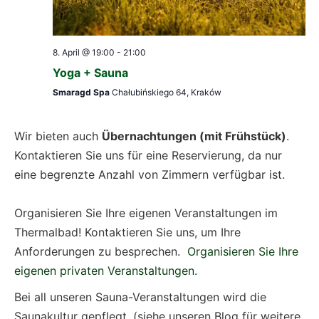
8. April @ 19:00
-
21:00
Yoga + Sauna
Smaragd Spa
Chałubińskiego 64, Kraków
Wir bieten auch
Übernachtungen (mit Frühstück)
.
Kontaktieren Sie uns für eine Reservierung, da nur
eine begrenzte Anzahl von Zimmern verfügbar ist.
Organisieren Sie Ihre eigenen Veranstaltungen im
Thermalbad! Kontaktieren Sie uns, um Ihre
Anforderungen zu besprechen.
Organisieren Sie Ihre
eigenen privaten Veranstaltungen.
Bei all unseren Sauna-Veranstaltungen wird die
Saunakultur gepflegt. (siehe unseren Blog für weitere