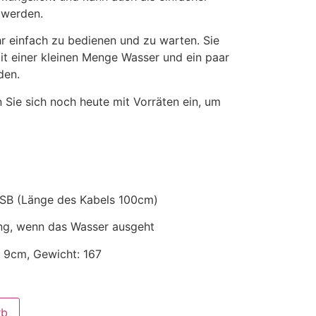
 werden.
r einfach zu bedienen und zu warten. Sie
it einer kleinen Menge Wasser und ein paar
den.
 Sie sich noch heute mit Vorräten ein, um
SB (Länge des Kabels 100cm)
ng, wenn das Wasser ausgeht
 9cm, Gewicht: 167
rb