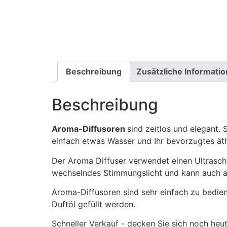
Beschreibung
Zusätzliche Informati
Beschreibung
Aroma-Diffusoren
sind zeitlos und elegant.
einfach etwas Wasser und Ihr bevorzugtes äthe
Der Aroma Diffuser verwendet einen Ultrascha
wechselndes Stimmungslicht und kann auch a
Aroma-Diffusoren sind sehr einfach zu bedien
Duftöl gefüllt werden.
Schneller Verkauf - decken Sie sich noch heu