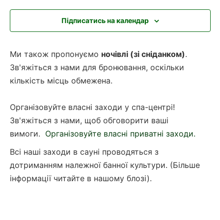
Підписатись на календар
Ми також пропонуємо
ночівлі (зі сніданком)
.
Зв'яжіться з нами для бронювання, оскільки
кількість місць обмежена.
Організовуйте власні заходи у спа-центрі!
Зв'яжіться з нами, щоб обговорити ваші
вимоги.
Організовуйте власні приватні заходи.
Всі наші заходи в сауні проводяться з
дотриманням належної банної культури. (Більше
інформації читайте в нашому блозі).