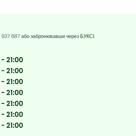
6 937 687 або забронювавши через
БУКСІ
.
 - 21:00
 - 21:00
 - 21:00
 - 21:00
 - 21:00
 - 21:00
 - 21:00