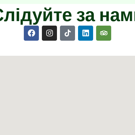
Слідуйте за нам