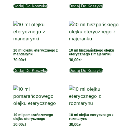
Dodaj Do Koszyka
Dodaj Do Koszyka
10 ml olejku eterycznego z
10 ml hiszpańskiego olejku
mandarynki
eterycznego z majeranku
30,00
zł
30,00
zł
Dodaj Do Koszyka
Dodaj Do Koszyka
10 ml pomarańczowego
10 ml olejku eterycznego z
olejku eterycznego
rozmarynu
30,00
zł
30,00
zł